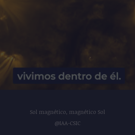
Sol magnético, magnético Sol
@IAA-CSIC