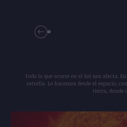
Todo lo que ocurre en el Sol nos afecta. En
estrella. Lo hacemos desde el espacio, 
tierra, donde 