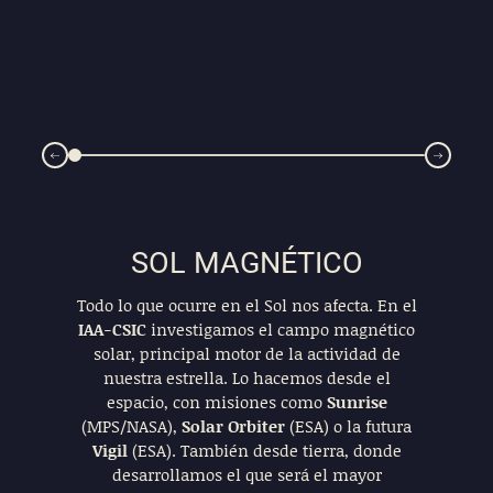
SOL MAGNÉTICO
Todo lo que ocurre en el Sol nos afecta. En el
IAA-CSIC
investigamos el campo magnético
solar, principal motor de la actividad de
nuestra estrella. Lo hacemos desde el
espacio, con misiones como
Sunrise
(MPS/NASA),
Solar Orbiter
(ESA) o la futura
Vigil
(ESA). También desde tierra, donde
desarrollamos el que será el mayor