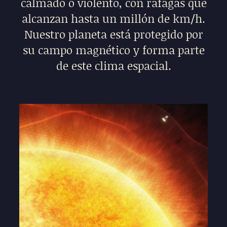
calmado o violento, con ráfagas que
alcanzan hasta un millón de km/h.
Nuestro planeta está protegido por
su campo magnético y forma parte
de este clima espacial.