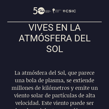
VIVES EN LA
ATMÓSFERA DEL
SOL
La atmósfera del Sol, que parece
una bola de plasma, se extiende
millones de kilómetros y emite un
viento solar de partículas de alta
velocidad. Este viento puede ser