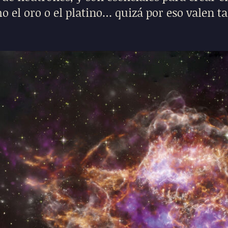
o el oro o el platino… quizá por eso valen ta