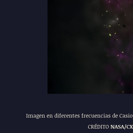
Imagen en diferentes frecuencias de Casiop
CRÉDITO
NASA/CX