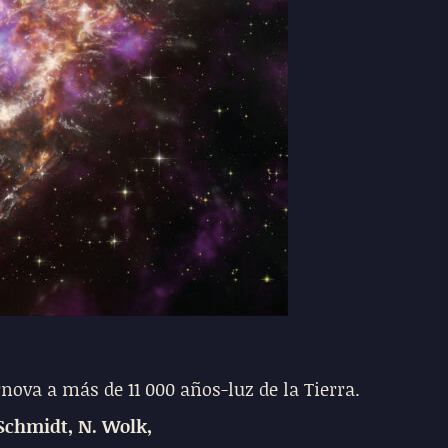
nova a más de 11 000 años-luz de la Tierra.
chmidt, N. Wolk,