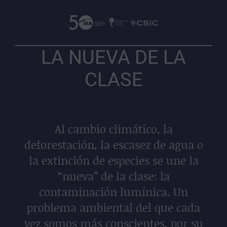
LA NUEVA DE LA
CLASE
Al cambio climático, la
deforestación, la escasez de agua o
la extinción de especies se une la
“nueva” de la clase: la
contaminación lumínica. Un
problema ambiental del que cada
vez somos más conscientes, por su