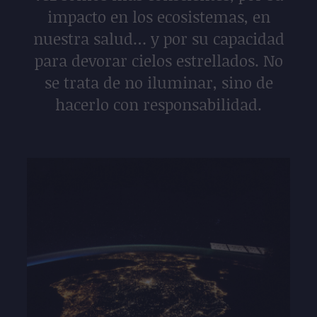
impacto en los ecosistemas, en
nuestra salud… y por su capacidad
para devorar cielos estrellados. No
se trata de no iluminar, sino de
hacerlo con responsabilidad.