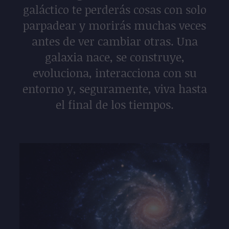
galáctico te perderás cosas con solo
parpadear y morirás muchas veces
antes de ver cambiar otras. Una
galaxia nace, se construye,
evoluciona, interacciona con su
entorno y, seguramente, viva hasta
el final de los tiempos.