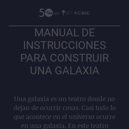
MANUAL DE
INSTRUCCIONES
PARA CONSTRUIR
UNA GALAXIA
Una galaxia es un teatro donde no
dejan de ocurrir cosas. Casi todo lo
que acontece en el universo ocurre
en una galaxia. En este teatro