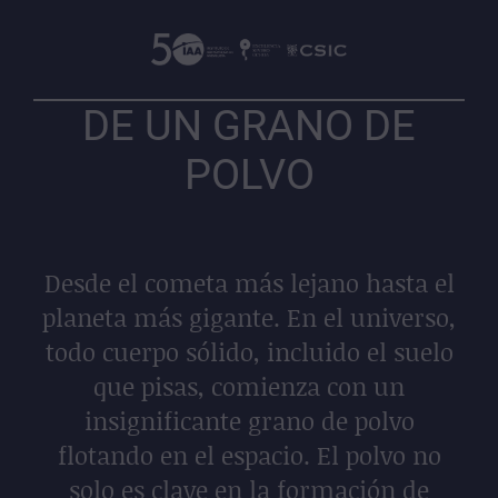
DE UN GRANO DE
POLVO
Desde el cometa más lejano hasta el
planeta más gigante. En el universo,
todo cuerpo sólido, incluido el suelo
que pisas, comienza con un
insignificante grano de polvo
flotando en el espacio. El polvo no
solo es clave en la formación de