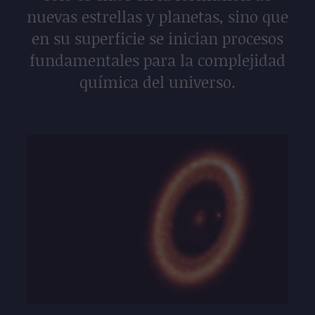
nuevas estrellas y planetas, sino que
en su superficie se inician procesos
fundamentales para la complejidad
química del universo.