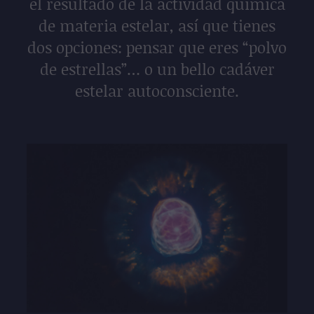
el resultado de la actividad química
de materia estelar, así que tienes
dos opciones: pensar que eres “polvo
de estrellas”… o un bello cadáver
estelar autoconsciente.