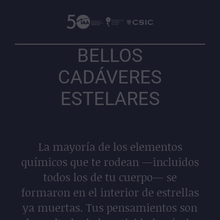
BELLOS
CADÁVERES
ESTELARES
La mayoría de los elementos
químicos que te rodean —incluidos
todos los de tu cuerpo— se
formaron en el interior de estrellas
ya muertas. Tus pensamientos son