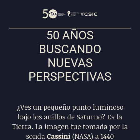
50 AÑOS
BUSCANDO
NUEVAS
PERSPECTIVAS
¿Ves un pequeño punto luminoso
bajo los anillos de Saturno? Es la
Tierra. La imagen fue tomada por la
sonda
Cassini
(NASA) a 1440