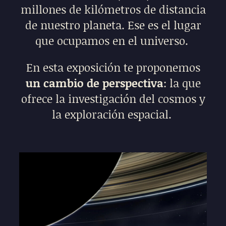
millones de kilómetros de distancia
de nuestro planeta. Ese es el lugar
que ocupamos en el universo.
En esta exposición te proponemos
un cambio de perspectiva
: la que
ofrece la investigación del cosmos y
la exploración espacial.