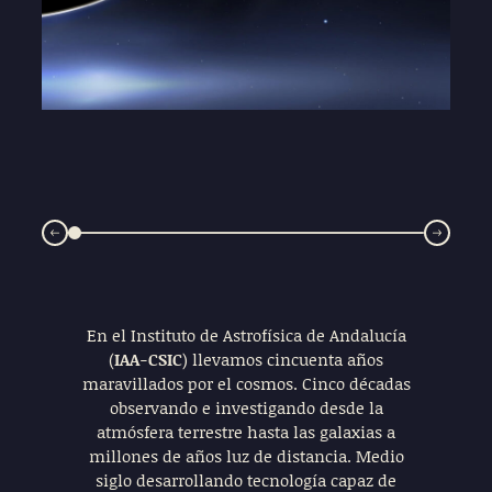
En el Instituto de Astrofísica de Andalucía
(
IAA-CSIC
) llevamos cincuenta años
maravillados por el cosmos. Cinco décadas
observando e investigando desde la
atmósfera terrestre hasta las galaxias a
millones de años luz de distancia. Medio
siglo desarrollando tecnología capaz de